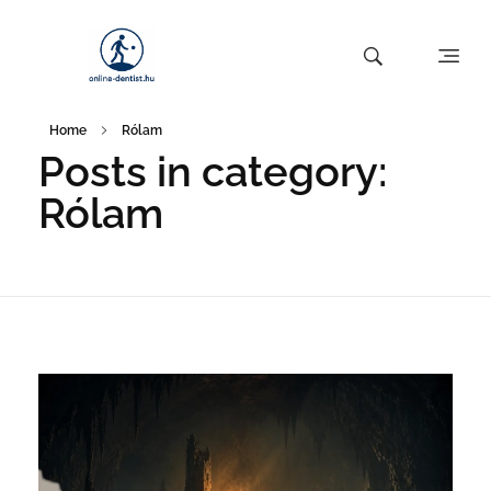
Home
Rólam
Posts in category:
Rólam