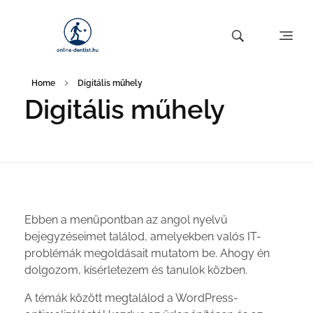
Home
Digitális műhely
Digitális műhely
Ebben a menüpontban az angol nyelvű
bejegyzéseimet találod, amelyekben valós IT-
problémák megoldásait mutatom be. Ahogy én
dolgozom, kísérletezem és tanulok közben.
A témák között megtalálod a WordPress-