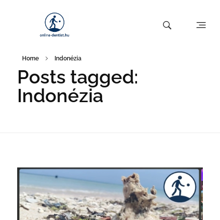
Home
Indonézia
Posts tagged:
Indonézia