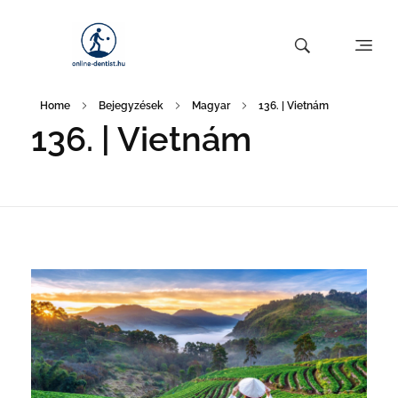
Home
Bejegyzések
Magyar
136. | Vietnám
136. | Vietnám